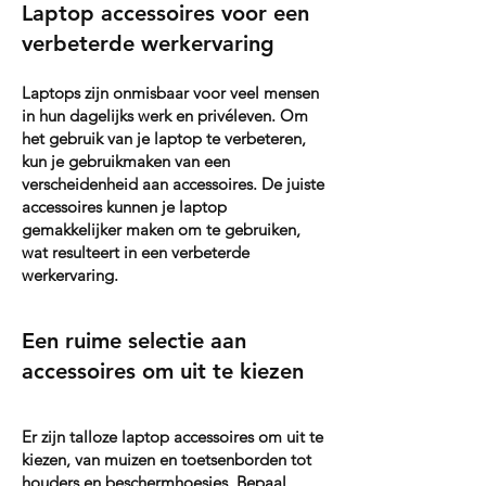
Laptop accessoires voor een
verbeterde werkervaring
Laptops zijn onmisbaar voor veel mensen
in hun dagelijks werk en privéleven. Om
het gebruik van je laptop te verbeteren,
kun je gebruikmaken van een
verscheidenheid aan accessoires. De juiste
accessoires kunnen je laptop
gemakkelijker maken om te gebruiken,
wat resulteert in een verbeterde
werkervaring.
Een ruime selectie aan
accessoires om uit te kiezen
Er zijn talloze laptop accessoires om uit te
kiezen, van muizen en toetsenborden tot
houders en beschermhoesjes. Bepaal