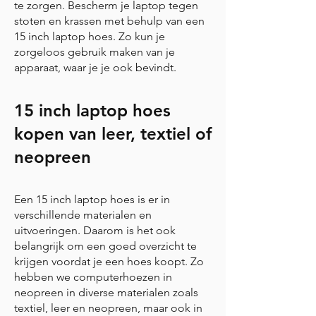
te zorgen. Bescherm je laptop tegen
stoten en krassen met behulp van een
15 inch laptop hoes. Zo kun je
zorgeloos gebruik maken van je
apparaat, waar je je ook bevindt.
15 inch laptop hoes
kopen van leer, textiel of
neopreen
Een 15 inch laptop hoes is er in
verschillende materialen en
uitvoeringen. Daarom is het ook
belangrijk om een ​​goed overzicht te
krijgen voordat je een hoes koopt. Zo
hebben we computerhoezen in
neopreen in diverse materialen zoals
textiel, leer en neopreen, maar ook in