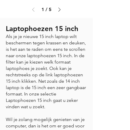
1
/
5
Laptophoezen 15 inch
Als je je nieuwe 15 inch laptop wilt
beschermen tegen krassen en deuken,
is het aan te raden om eens te scrollen
naar onze laptophoezen 15 inch. In de
filter kan je kiezen welk formaat
laptophoes je zoekt. Ook kan je
rechtstreeks op de link laptophoezen
15 inch klikken. Net zoals de 14 inch
laptop is de 15 inch een zeer gangbaar
formaat. In onze selectie
Laptophoezen 15 inch gaat u zeker
vinden wat u zoekt.
Wil je zolang mogelijk genieten van je
computer, dan is het om er goed voor