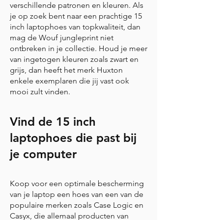
verschillende patronen en kleuren. Als
je op zoek bent naar een prachtige 15
inch laptophoes van topkwaliteit, dan
mag de Wouf jungleprint niet
ontbreken in je collectie. Houd je meer
van ingetogen kleuren zoals zwart en
grijs, dan heeft het merk Huxton
enkele exemplaren die jij vast ook
mooi zult vinden.
Vind de 15 inch
laptophoes die past bij
je computer
Koop voor een optimale bescherming
van je laptop een hoes van een van de
populaire merken zoals Case Logic en
Casyx, die allemaal producten van