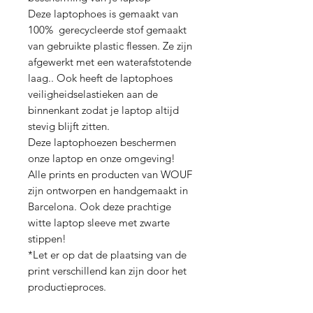
Deze laptophoes is gemaakt van
100% gerecycleerde stof gemaakt
van gebruikte plastic flessen. Ze zijn
afgewerkt met een waterafstotende
laag.. Ook heeft de laptophoes
veiligheidselastieken aan de
binnenkant zodat je laptop altijd
stevig blijft zitten.
Deze laptophoezen beschermen
onze laptop en onze omgeving!
Alle prints en producten van WOUF
zijn ontworpen en handgemaakt in
Barcelona. Ook deze prachtige
witte laptop sleeve met zwarte
stippen!
*Let er op dat de plaatsing van de
print verschillend kan zijn door het
productieproces.