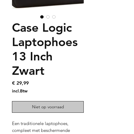
Case Logic
Laptophoes
13 Inch
Zwart
Prijs
€ 29,99
incl.Btw
Niet op voorraad
Een traditionele laptophoes, 
compleet met beschermende 