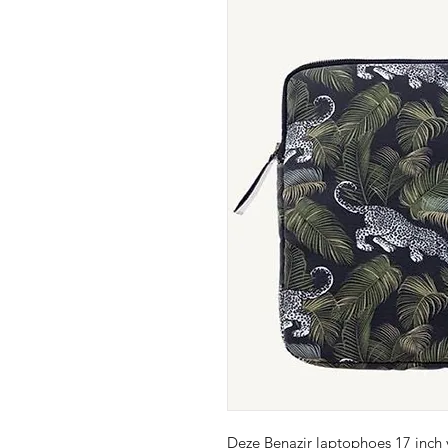
Deze Benazir laptophoes 17 inch 