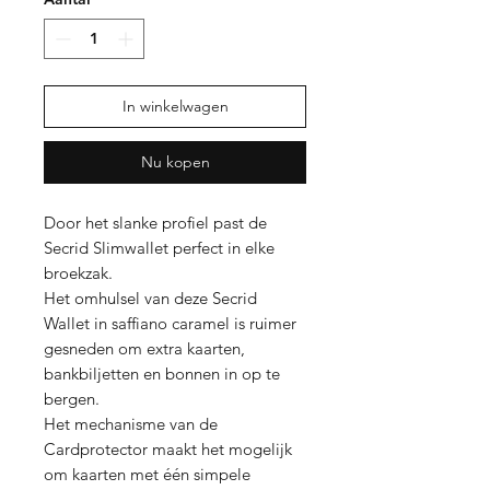
In winkelwagen
Nu kopen
Door het slanke profiel past de
Secrid Slimwallet perfect in elke
broekzak.
Het omhulsel van deze Secrid
Wallet in saffiano caramel is ruimer
gesneden om extra kaarten,
bankbiljetten en bonnen in op te
bergen.
Het mechanisme van de
Cardprotector maakt het mogelijk
om kaarten met één simpele