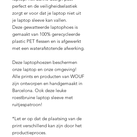
perfect en de veiligheidselastiek
zorgt er voor dat je laptop niet uit
je laptop sleeve kan vallen.
Deze gewatteerde laptophoes is
gemaakt van 100% gerecycleerde
plastic PET flessen en is afgewerkt
met een waterafstotende afwerking.
Deze laptophoezen beschermen
onze laptop en onze omgeving!
Alle prints en producten van WOUF
zijn ontworpen en handgemaakt in
Barcelona. Ook deze leuke
roestbruine laptop sleeve met
ruitjespatroon!
*Let er op dat de plaatsing van de
print verschillend kan zijn door het
productieproces.