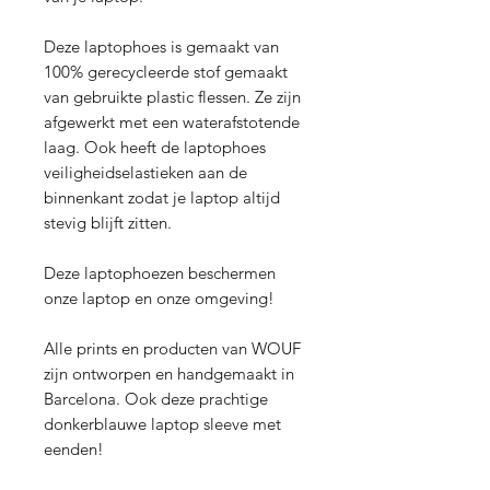
Deze laptophoes is gemaakt van
100% gerecycleerde stof gemaakt
van gebruikte plastic flessen. Ze zijn
afgewerkt met een waterafstotende
laag. Ook heeft de laptophoes
veiligheidselastieken aan de
binnenkant zodat je laptop altijd
stevig blijft zitten.
Deze laptophoezen beschermen
onze laptop en onze omgeving!
Alle prints en producten van WOUF
zijn ontworpen en handgemaakt in
Barcelona. Ook deze prachtige
donkerblauwe laptop sleeve met
eenden!