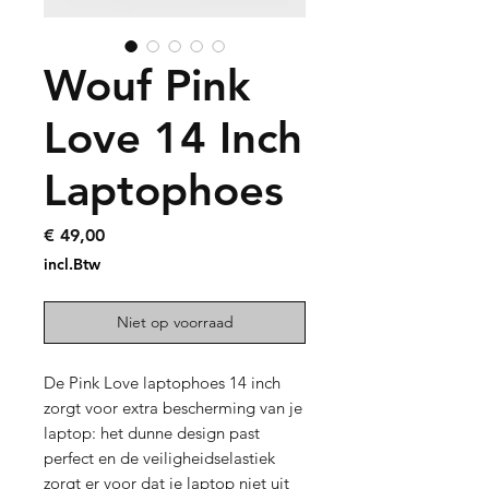
Wouf Pink
Love 14 Inch
Laptophoes
Prijs
€ 49,00
incl.Btw
Niet op voorraad
De Pink Love laptophoes 14 inch
zorgt voor extra bescherming van je
laptop: het dunne design past
perfect en de veiligheidselastiek
zorgt er voor dat je laptop niet uit