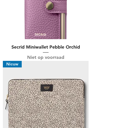
Secrid Miniwallet Pebble Orchid
Niet op voorraad
Nieuw