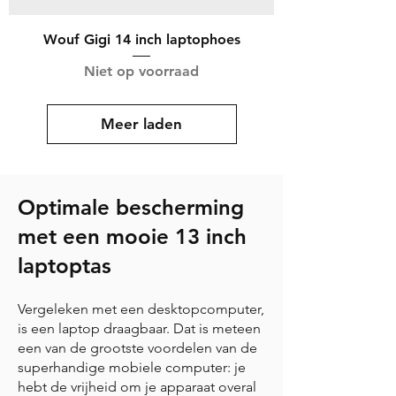
Wouf Gigi 14 inch laptophoes
Niet op voorraad
Meer laden
Optimale bescherming
met een mooie 13 inch
laptoptas
Vergeleken met een desktopcomputer,
is een laptop draagbaar. Dat is meteen
een van de grootste voordelen van de
superhandige mobiele computer: je
hebt de vrijheid om je apparaat overal