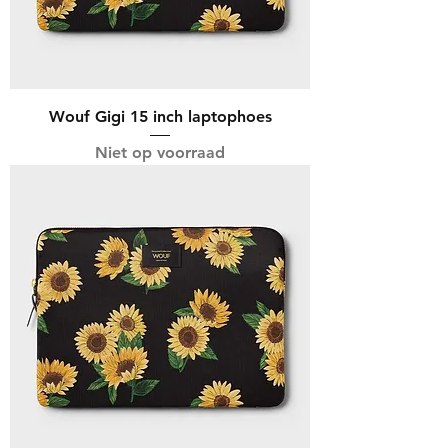
Wouf Gigi 15 inch laptophoes
Niet op voorraad