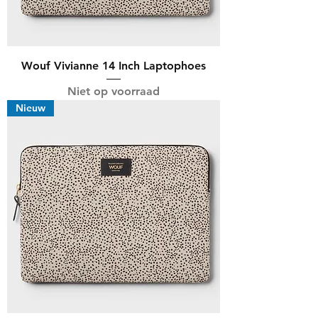
Wouf Vivianne 14 Inch Laptophoes
Niet op voorraad
Nieuw