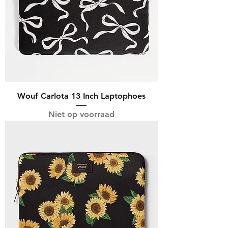
Wouf Carlota 13 Inch Laptophoes
Niet op voorraad