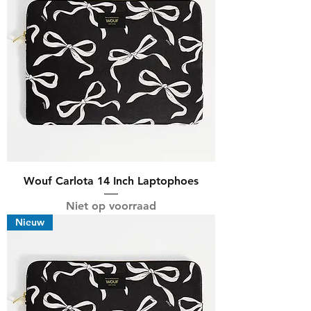
Wouf Carlota 14 Inch Laptophoes
Niet op voorraad
Nieuw