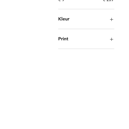
Kleur
Print