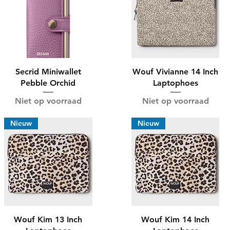
Secrid Miniwallet
Wouf Vivianne 14 Inch
Pebble Orchid
Laptophoes
Niet op voorraad
Niet op voorraad
Nieuw
Nieuw
Wouf Kim 13 Inch
Wouf Kim 14 Inch