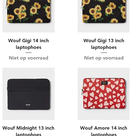
Wouf Gigi 14 inch
Wouf Gigi 13 inch
laptophoes
laptophoes
Niet op voorraad
Niet op voorraad
Wouf Midnight 13 inch
Wouf Amore 14 inch
laptophoes
laptophoes