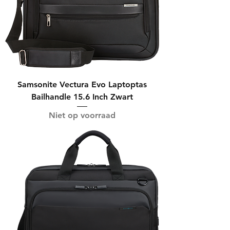
Samsonite Vectura Evo Laptoptas
Bailhandle 15.6 Inch Zwart
Niet op voorraad