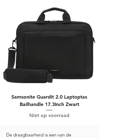
Samsonite Guardit 2.0 Laptoptas
Bailhandle 17.3Inch Zwart
Niet op voorraad
De draagbaarheid is een van de