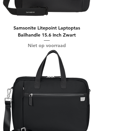
Samsonite Litepoint Laptoptas
Bailhandle 15.6 Inch Zwart
Niet op voorraad