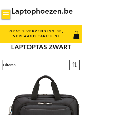
Laptophoezen.be
GRATIS VERZENDING BE,
VERLAAGD TARIEF NL
LAPTOPTAS ZWART
Filteren