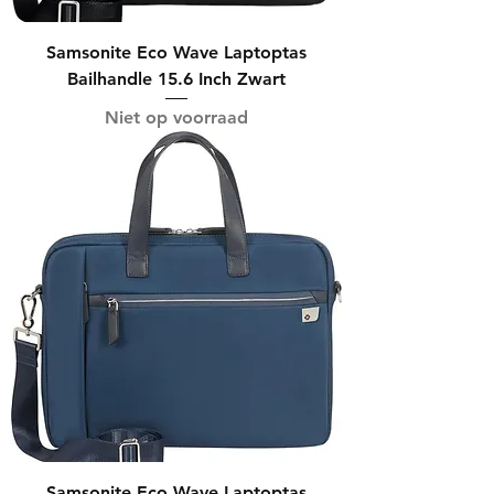
Samsonite Eco Wave Laptoptas
Bailhandle 15.6 Inch Zwart
Niet op voorraad
Samsonite Eco Wave Laptoptas