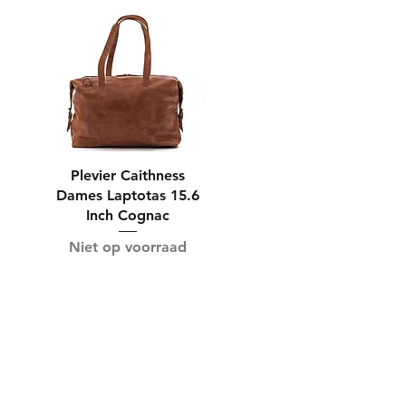
Plevier Caithness
Dames Laptotas 15.6
Inch Cognac
Niet op voorraad