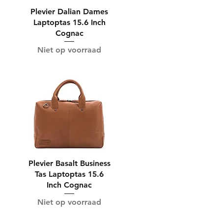
Plevier Dalian Dames
Laptoptas 15.6 Inch
Cognac
Niet op voorraad
Plevier Basalt Business
Tas Laptoptas 15.6
Inch Cognac
Niet op voorraad