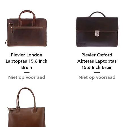
Plevier London
Plevier Oxford
Laptoptas 15.6 Inch
Aktetas Laptoptas
Bruin
15.6 Inch Bruin
Niet op voorraad
Niet op voorraad