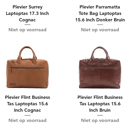
Plevier Surrey
Plevier Parramatta
Laptoptas 17.3 Inch
Tote Bag Laptoptas
Cognac
15.6 Inch Donker Bruin
Niet op voorraad
Niet op voorraad
Plevier Flint Business
Plevier Flint Business
Tas Laptoptas 15.6
Tas Laptoptas 15.6
Inch Cognac
Inch Bruin
Niet op voorraad
Niet op voorraad