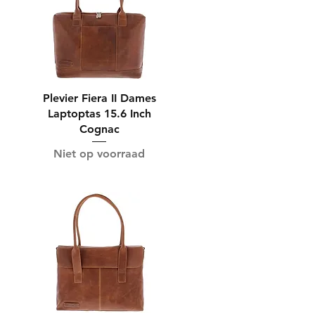
Plevier Fiera II Dames
Laptoptas 15.6 Inch
Cognac
Niet op voorraad