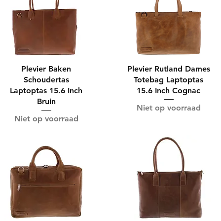
Plevier Baken
Plevier Rutland Dames
Schoudertas
Totebag Laptoptas
Laptoptas 15.6 Inch
15.6 Inch Cognac
Bruin
Niet op voorraad
Niet op voorraad